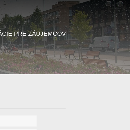
ÁCIE PRE ZÁUJEMCOV