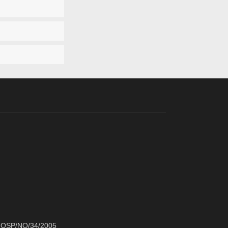
om OSP/NO/34/2005