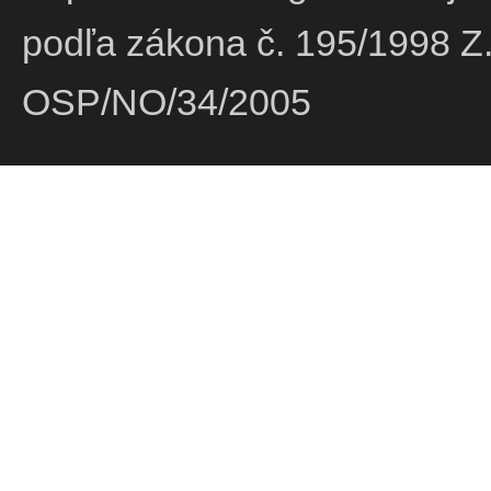
podľa zákona č. 195/1998 Z.
OSP/NO/34/2005