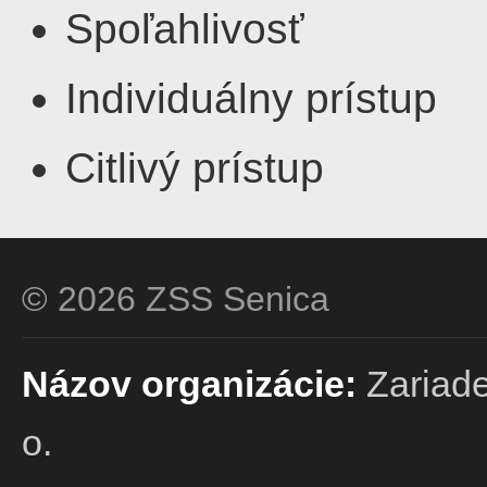
Spoľahlivosť
Individuálny prístup
Citlivý prístup
© 2026 ZSS Senica
Názov organizácie:
Zariade
o.